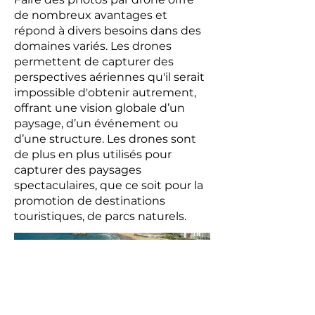
de nombreux avantages et
répond à divers besoins dans des
domaines variés. Les drones
permettent de capturer des
perspectives aériennes qu'il serait
impossible d'obtenir autrement,
offrant une vision globale d’un
paysage, d’un événement ou
d’une structure. Les drones sont
de plus en plus utilisés pour
capturer des paysages
spectaculaires, que ce soit pour la
promotion de destinations
touristiques, de parcs naturels.