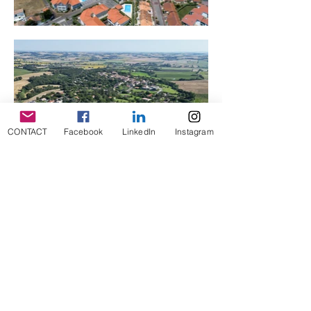
CONTACT
Facebook
LinkedIn
Instagram