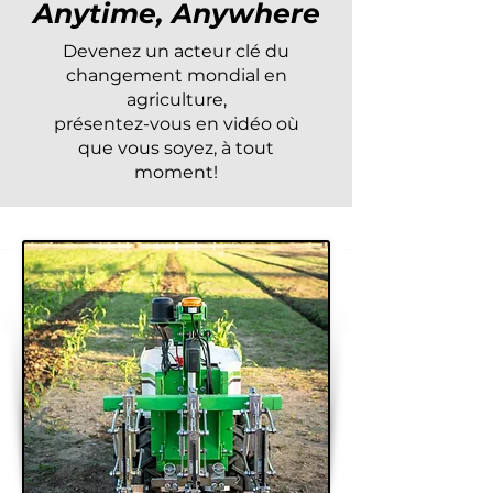
Anytime, Anywhere
Devenez un acteur clé du
changement mondial en
agriculture,
présentez-vous en vidéo où
que vous soyez, à tout
moment!