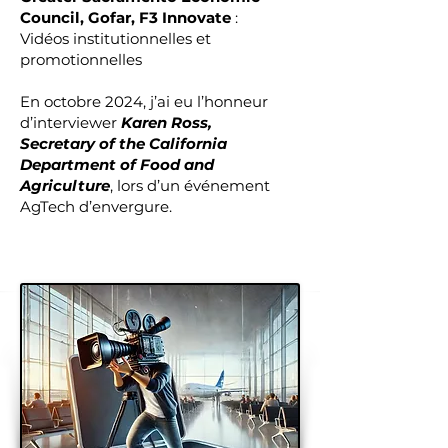
Council, Gofar, F3 Innovate
:
Vidéos institutionnelles et
promotionnelles
En octobre 2024, j’ai eu l’honneur
d’interviewer
Karen Ross,
Secretary of the California
Department of Food and
Agriculture
, lors d’un événement
AgTech d’envergure.