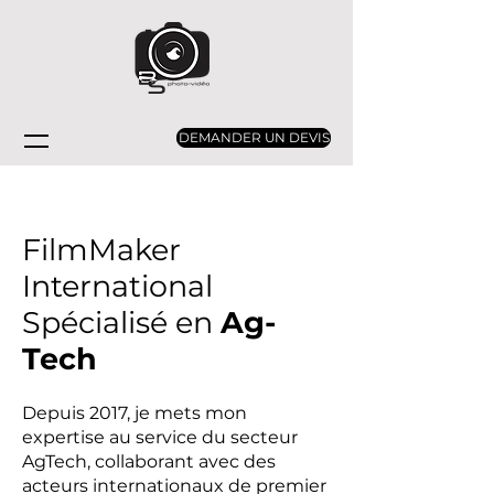
DEMANDER UN DEVIS
FilmMaker
International
Spécialisé en
Ag-
Tech
Depuis 2017, je mets mon
expertise au service du secteur
AgTech, collaborant avec des
acteurs internationaux de premier