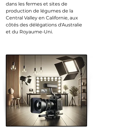
dans les fermes et sites de
production de légumes de la
Central Valley en Californie, aux
côtés des délégations d'Australie
et du Royaume-Uni.