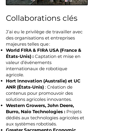
Collaborations clés
J’ai eu le privilège de travailler avec
des organisations et entreprises
majeures telles que :
World FIRA & FIRA USA (France &
États-Unis) :
Captation et mise en
valeur d’événements
internationaux de robotique
agricole.
Hort Innovation (Australie) et UC
ANR (États-Unis)
: Création de
contenus pour promouvoir des
solutions agricoles innovantes.
Western Growers, John Deere,
Burro, Naïo Technologies :
Projets
dédiés aux technologies agricoles et
aux systèmes robotisés.
Greater Sacramento Economic