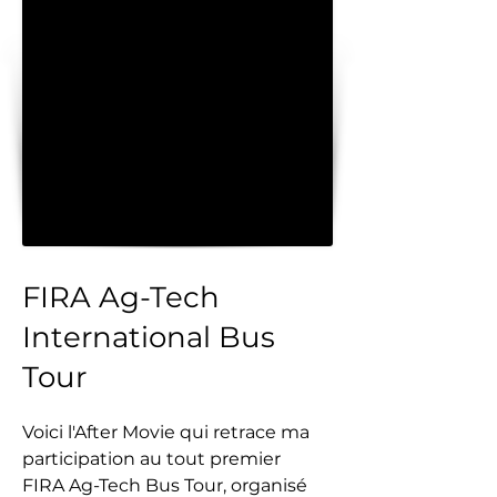
FIRA Ag-Tech
International Bus
Tour
Voici l'After Movie qui retrace ma
participation au tout premier
FIRA Ag-Tech Bus Tour, organisé