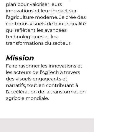
plan pour valoriser leurs
innovations et leur impact sur
l’agriculture moderne. Je crée des
contenus visuels de haute qualité
qui reflètent les avancées
technologiques et les
transformations du secteur.
Mission
Faire rayonner les innovations et
les acteurs de l’AgTech à travers
des visuels engageants et
narratifs, tout en contribuant à
l’accélération de la transformation
agricole mondiale.