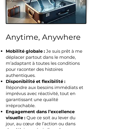
Anytime, Anywhere
Mobilité globale :
Je suis prêt à me
déplacer partout dans le monde,
m’adaptant à toutes les conditions
pour raconter des histoires
authentiques.
Disponibilité et flexibilité :
Répondre aux besoins immédiats et
imprévus avec réactivité, tout en
garantissant une qualité
irréprochable.
Engagement dans l’excellence
visuelle :
Que ce soit au lever du
jour, au cœur de l’action ou dans