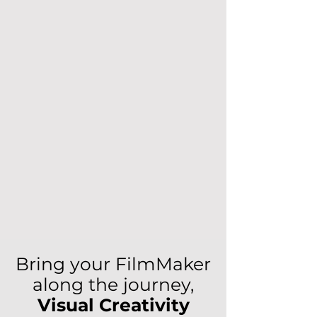
Bring your FilmMaker
along the journey,
Visual Creativity