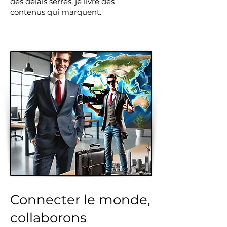
des délais serrés, je livre des
contenus qui marquent.
Connecter le monde,
collaborons