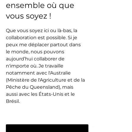
ensemble où que
vous soyez !
Que vous soyez ici ou là-bas, la
collaboration est possible. Si je
peux me déplacer partout dans
le monde, nous pouvons
aujourd’hui collaborer de
n'importe où. Je travaille
notamment avec l'Australie
(Ministère de l'Agriculture et de la
Pêche du Queensland), mais
aussi avec les États-Unis et le
Brésil.