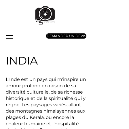
DEMANDER UN DEVIS
INDIA
L'Inde est un pays qui m'inspire un
amour profond en raison de sa
diversité culturelle, de sa richesse
historique et de la spiritualité qui y
règne. Les paysages variés, allant
des montagnes himalayennes aux
plages du Kerala, ou encore la
chaleur humaine et l'hospitalité