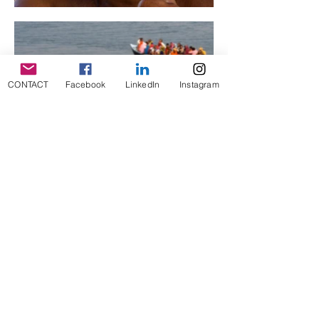
CONTACT
Facebook
LinkedIn
Instagram