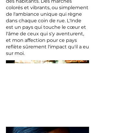
des habitants. Des marchés
colorés et vibrants, ou simplement
de l'ambiance unique qui règne
dans chaque coin de rue. L'Inde
est un pays qui touche le cœur et
l'âme de ceux qui s'y aventurent,
et mon affection pour ce pays
reflète sûrement l'impact qu'il a eu
sur moi.